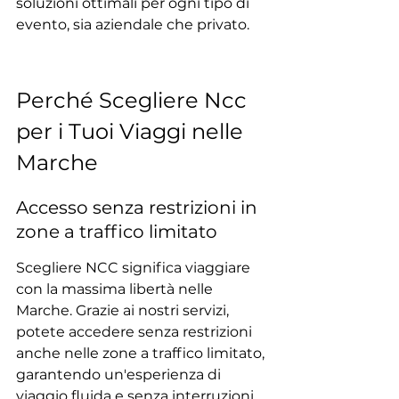
soluzioni ottimali per ogni tipo di 
evento, sia aziendale che privato.
Perché Scegliere Ncc 
per i Tuoi Viaggi nelle 
Marche
Accesso senza restrizioni in 
zone a traffico limitato
Scegliere NCC significa viaggiare 
con la massima libertà nelle 
Marche. Grazie ai nostri servizi, 
potete accedere senza restrizioni 
anche nelle zone a traffico limitato, 
garantendo un'esperienza di 
viaggio fluida e senza interruzioni.