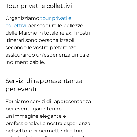
Tour privati e collettivi
Organizziamo 
tour privati e 
collettivi
 per scoprire le bellezze 
delle Marche in totale relax. I nostri 
itinerari sono personalizzabili 
secondo le vostre preferenze, 
assicurando un'esperienza unica e 
indimenticabile.
Servizi di rappresentanza 
per eventi
Forniamo servizi di rappresentanza 
per eventi, garantendo 
un'immagine elegante e 
professionale. La nostra esperienza 
nel settore ci permette di offrire 