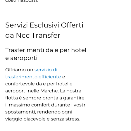
costi nascosti.
Servizi Esclusivi Offerti 
da Ncc Transfer
Trasferimenti da e per hotel 
e aeroporti
Offriamo un 
servizio di 
trasferimento efficiente
 e 
confortevole da e per hotel e 
aeroporti nelle Marche. La nostra 
flotta è sempre pronta a garantire 
il massimo comfort durante i vostri 
spostamenti, rendendo ogni 
viaggio piacevole e senza stress.