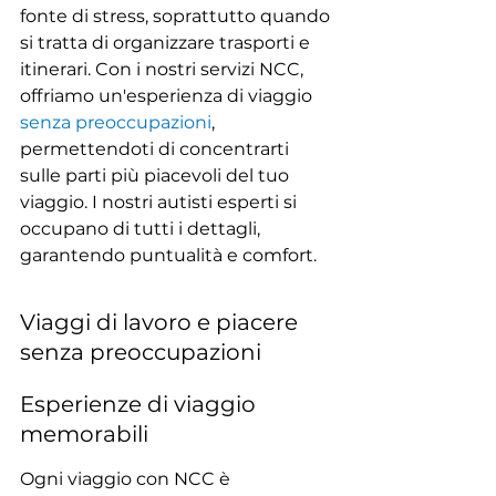
fonte di stress, soprattutto quando 
si tratta di organizzare trasporti e 
itinerari. Con i nostri servizi NCC, 
offriamo un'esperienza di viaggio 
senza preoccupazioni
, 
permettendoti di concentrarti 
sulle parti più piacevoli del tuo 
viaggio. I nostri autisti esperti si 
occupano di tutti i dettagli, 
garantendo puntualità e comfort.
Viaggi di lavoro e piacere 
senza preoccupazioni
Esperienze di viaggio 
memorabili
Ogni viaggio con NCC è 