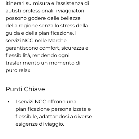
itinerari su misura e l'assistenza di 
autisti professionali, i viaggiatori 
possono godere delle bellezze 
della regione senza lo stress della 
guida e della pianificazione. I 
servizi NCC nelle Marche 
garantiscono comfort, sicurezza e 
flessibilità, rendendo ogni 
trasferimento un momento di 
puro relax.
Punti Chiave
I servizi NCC offrono una 
pianificazione personalizzata e 
flessibile, adattandosi a diverse 
esigenze di viaggio.