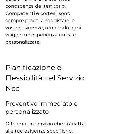
conoscenza del territorio. 
Competenti e cortesi, sono 
sempre pronti a soddisfare le 
vostre esigenze, rendendo ogni 
viaggio un'esperienza unica e 
personalizzata.
Pianificazione e 
Flessibilità del Servizio 
Ncc
Preventivo immediato e 
personalizzato
Offriamo un servizio che si adatta 
alle tue esigenze specifiche, 