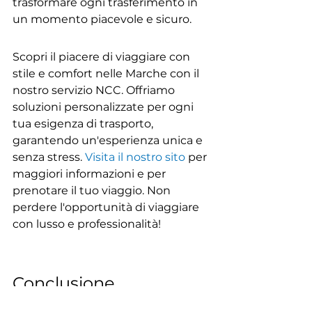
trasformare ogni trasferimento in 
un momento piacevole e sicuro.
Scopri il piacere di viaggiare con 
stile e comfort nelle Marche con il 
nostro servizio NCC. Offriamo 
soluzioni personalizzate per ogni 
tua esigenza di trasporto, 
garantendo un'esperienza unica e 
senza stress. 
Visita il nostro sito
 per 
maggiori informazioni e per 
prenotare il tuo viaggio. Non 
perdere l'opportunità di viaggiare 
con lusso e professionalità!
Conclusione