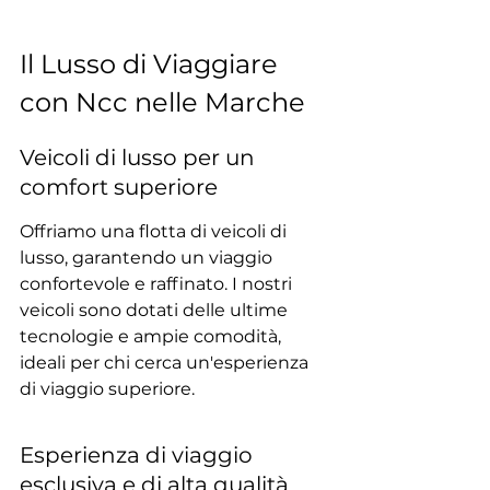
Il Lusso di Viaggiare 
con Ncc nelle Marche
Veicoli di lusso per un 
comfort superiore
Offriamo una flotta di veicoli di 
lusso, garantendo un viaggio 
confortevole e raffinato. I nostri 
veicoli sono dotati delle ultime 
tecnologie e ampie comodità, 
ideali per chi cerca un'esperienza 
di viaggio superiore.
Esperienza di viaggio 
esclusiva e di alta qualità