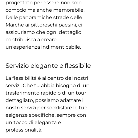
progettato per essere non solo 
comodo ma anche memorabile. 
Dalle panoramiche strade delle 
Marche ai pittoreschi paesini, ci 
assicuriamo che ogni dettaglio 
contribuisca a creare 
un'esperienza indimenticabile.
Servizio elegante e flessibile
La flessibilità è al centro dei nostri 
servizi. Che tu abbia bisogno di un 
trasferimento rapido o di un tour 
dettagliato, possiamo adattare i 
nostri servizi per soddisfare le tue 
esigenze specifiche, sempre con 
un tocco di eleganza e 
professionalità.