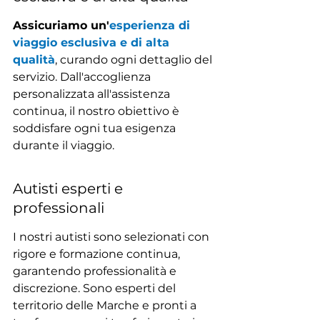
Assicuriamo un'
esperienza di 
viaggio esclusiva e di alta 
qualità
, curando ogni dettaglio del 
servizio. Dall'accoglienza 
personalizzata all'assistenza 
continua, il nostro obiettivo è 
soddisfare ogni tua esigenza 
durante il viaggio.
Autisti esperti e 
professionali
I nostri autisti sono selezionati con 
rigore e formazione continua, 
garantendo professionalità e 
discrezione. Sono esperti del 
territorio delle Marche e pronti a 