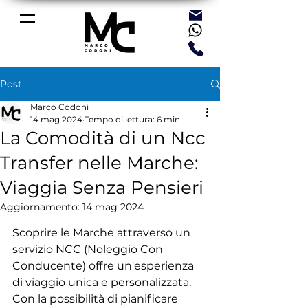
Post
Marco Codoni
14 mag 2024
Tempo di lettura: 6 min
La Comodità di un Ncc
Transfer nelle Marche:
Viaggia Senza Pensieri
Aggiornamento:
14 mag 2024
Scoprire le Marche attraverso un 
servizio NCC (Noleggio Con 
Conducente) offre un'esperienza 
di viaggio unica e personalizzata. 
Con la possibilità di pianificare 