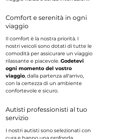
Comfort e serenità in ogni 
viaggio
Il comfort è la nostra priorità. I 
nostri veicoli sono dotati di tutte le 
comodità per assicurare un viaggio 
rilassante e piacevole. 
Godetevi 
ogni momento del vostro 
viaggio
, dalla partenza all'arrivo, 
con la certezza di un ambiente 
confortevole e sicuro.
Autisti professionisti al tuo 
servizio
I nostri autisti sono selezionati con 
cura e hanno una profonda 