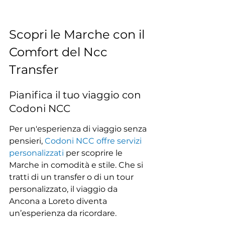
Scopri le Marche con il 
Comfort del Ncc 
Transfer
Pianifica il tuo viaggio con 
Codoni NCC
Per un'esperienza di viaggio senza 
pensieri, 
Codoni NCC offre servizi 
personalizzati
 per scoprire le 
Marche in comodità e stile. Che si 
tratti di un transfer o di un tour 
personalizzato, il viaggio da 
Ancona a Loreto diventa 
un’esperienza da ricordare.