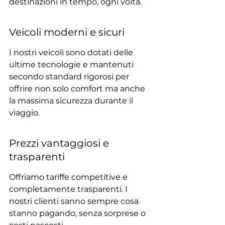
destinazioni in tempo, ogni volta.
Veicoli moderni e sicuri
I nostri veicoli sono dotati delle 
ultime tecnologie e mantenuti 
secondo standard rigorosi per 
offrire non solo comfort ma anche 
la massima sicurezza durante il 
viaggio.
Prezzi vantaggiosi e 
trasparenti
Offriamo tariffe competitive e 
completamente trasparenti. I 
nostri clienti sanno sempre cosa 
stanno pagando, senza sorprese o 