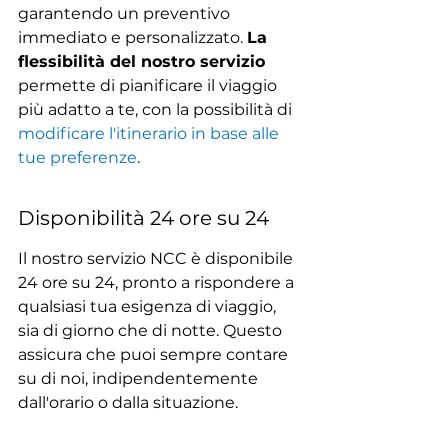
garantendo un preventivo 
immediato e personalizzato. 
La 
flessibilità del nostro servizio
permette di pianificare il viaggio 
più adatto a te, con la possibilità di 
modificare l'itinerario in base alle 
tue preferenze
.
Disponibilità 24 ore su 24
Il nostro servizio NCC è disponibile 
24 ore su 24, pronto a rispondere a 
qualsiasi tua esigenza di viaggio, 
sia di giorno che di notte. Questo 
assicura che puoi sempre contare 
su di noi, indipendentemente 
dall'orario o dalla situazione.