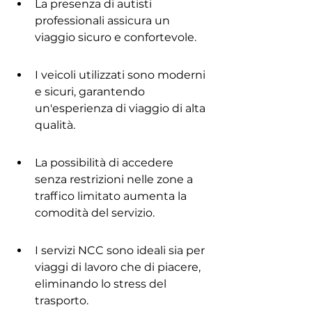
La presenza di autisti 
professionali assicura un 
viaggio sicuro e confortevole.
I veicoli utilizzati sono moderni 
e sicuri, garantendo 
un'esperienza di viaggio di alta 
qualità.
La possibilità di accedere 
senza restrizioni nelle zone a 
traffico limitato aumenta la 
comodità del servizio.
I servizi NCC sono ideali sia per 
viaggi di lavoro che di piacere, 
eliminando lo stress del 
trasporto.