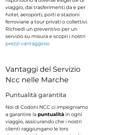
rispondono a diverse esigenze di 
viaggio, dai trasferimenti da e per 
hotel, aeroporti, porti e stazioni 
ferroviarie a tour privati o collettivi. 
Richiedi un preventivo per un 
servizio su misura e scopri i nostri 
prezzi vantaggiosi
.
Vantaggi del Servizio 
Ncc nelle Marche
Puntualità garantita
Noi di Codoni NCC ci impegniamo 
a garantire la 
puntualità
 in ogni 
viaggio, assicurando che i nostri 
clienti raggiungano le loro 