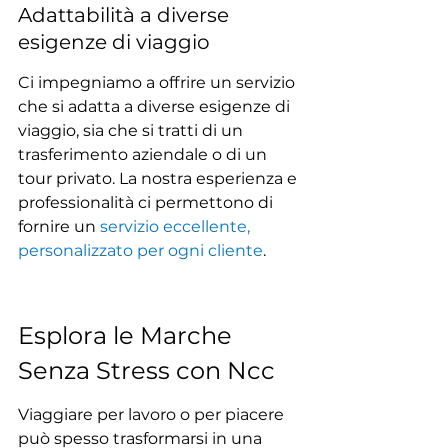
Adattabilità a diverse 
esigenze di viaggio
Ci impegniamo a offrire un servizio 
che si adatta a diverse esigenze di 
viaggio, sia che si tratti di un 
trasferimento aziendale o di un 
tour privato. La nostra esperienza e 
professionalità ci permettono di 
fornire un 
servizio eccellente, 
personalizzato per ogni cliente
.
Esplora le Marche 
Senza Stress con Ncc
Viaggiare per lavoro o per piacere 
può spesso trasformarsi in una 