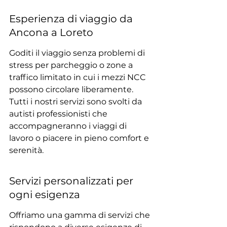
Esperienza di viaggio da 
Ancona a Loreto
Goditi il viaggio senza problemi di 
stress per parcheggio o zone a 
traffico limitato in cui i mezzi NCC 
possono circolare liberamente. 
Tutti i nostri servizi sono svolti da 
autisti professionisti che 
accompagneranno i viaggi di 
lavoro o piacere in pieno comfort e 
serenità.
Servizi personalizzati per 
ogni esigenza
Offriamo una gamma di servizi che 