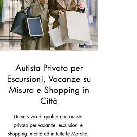
Autista Privato per
Escursioni, Vacanze su
Misura e Shopping in
Città
Un servizio di qualità con autista
privato per vacanze, escursioni e
shopping in città ed in tutte le Marche,