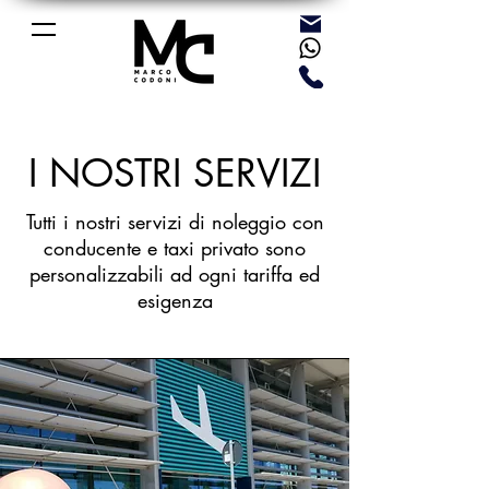
I NOSTRI SERVIZI
Tutti i nostri servizi di noleggio con
conducente e taxi privato sono
personalizzabili ad ogni tariffa ed
esigenza