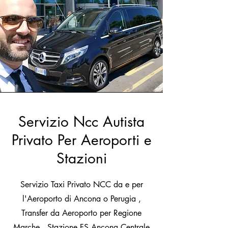
Servizio Ncc Autista
Privato Per Aeroporti e
Stazioni
Servizio Taxi Privato NCC da e per
l'Aeroporto di Ancona o Perugia ,
Transfer da Aeroporto per Regione
Marche, Stazione FS Ancona Centrale