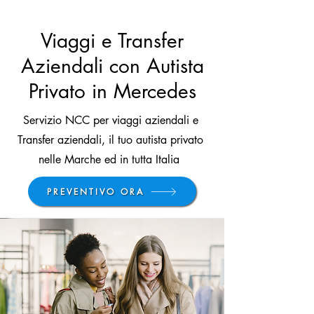
Viaggi e Transfer
Aziendali con Autista
Privato in Mercedes
Servizio NCC per viaggi aziendali e
Transfer aziendali, il tuo autista privato
nelle Marche ed in tutta Italia
PREVENTIVO ORA