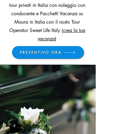
tour privati in Italia con noleggio con
conducente e Pacchetti Vacanza su
Misura in Italia con il nosto Tour
Operator Sweet Life Italy (
crea la tua
vacanza
)
PREVENTIVO ORA