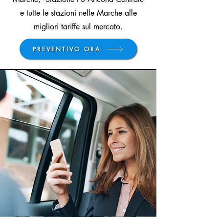
e tutte le stazioni nelle Marche alle
migliori tariffe sul mercato.
PREVENTIVO ORA