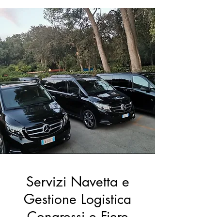
Servizi Navetta e
Gestione Logistica
Congressi e Fiere