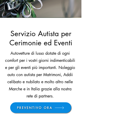
Servizio Autista per
Cerimonie ed Eventi
Autovetture di lusso dotate di ogni
comfort per i vostri giorni indimenticabili
e per gli eventi più importanti. Noleggio
auto con autista per Matrimoni, Addii
celibato e nubilato e molto altro nelle
Marche e in Italia grazie alla nostra
rete di partners.
PREVENTIVO ORA