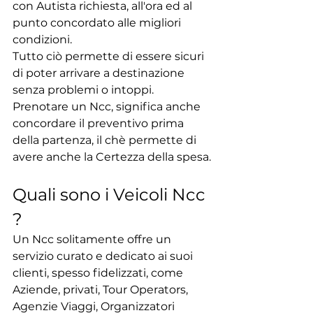
con Autista richiesta, all'ora ed al 
punto concordato alle migliori 
condizioni.
Tutto ciò permette di essere sicuri 
di poter arrivare a destinazione 
senza problemi o intoppi.
Prenotare un Ncc, significa anche 
concordare il preventivo prima 
della partenza, il chè permette di 
avere anche la Certezza della spesa.
Quali sono i Veicoli Ncc 
?
Un Ncc solitamente offre un 
servizio curato e dedicato ai suoi 
clienti, spesso fidelizzati, come 
Aziende, privati, Tour Operators, 
Agenzie Viaggi, Organizzatori 