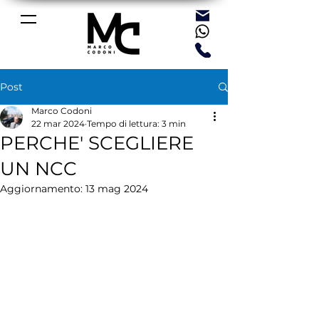
Post
Marco Codoni
22 mar 2024
Tempo di lettura: 3 min
PERCHE' SCEGLIERE
UN NCC
Aggiornamento:
13 mag 2024