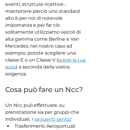
eventi, strutture ricettive ; 
mantenere perciò uno standard 
alto è per noi di notevole 
importanza e per far ciò 
solitamente utilizziamo veicoli di 
alta gamma come Berline e Van 
Mercedes; nel nostro caso ad 
esempio, potete scegliere una 
classe E o un Classe V (
scegli la tua 
auto
) a seconda della vostra 
esigenza.
Cosa può fare un Ncc?
Un Ncc può effettuare, su 
prenotazione sia per gruppi che 
individuali,  i 
seguenti servizi
:
Trasferimenti Aeroportuali