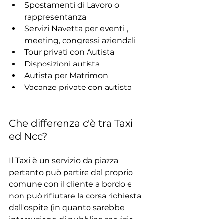
Spostamenti di Lavoro o 
rappresentanza
Servizi Navetta per eventi , 
meeting, congressi aziendali
Tour privati con Autista
Disposizioni autista
Autista per Matrimoni
Vacanze private con autista
Che differenza c'è tra Taxi 
ed Ncc?
Il Taxi è un servizio da piazza 
pertanto può partire dal proprio 
comune con il cliente a bordo e 
non può rifiutare la corsa richiesta 
dall'ospite (in quanto sarebbe 