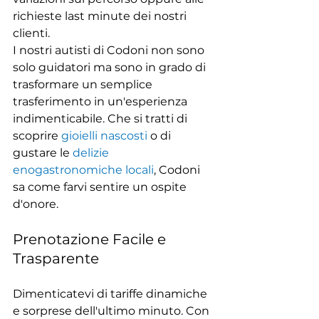
richieste last minute dei nostri 
clienti.
I nostri autisti di Codoni non sono 
solo guidatori ma sono in grado di 
trasformare un semplice 
trasferimento in un'esperienza 
indimenticabile. Che si tratti di 
scoprire 
gioielli nascosti
 o di 
gustare le 
delizie 
enogastronomiche locali
, Codoni 
sa come farvi sentire un ospite 
d'onore.
Prenotazione Facile e 
Trasparente
Dimenticatevi di tariffe dinamiche 
e sorprese dell'ultimo minuto. Con 