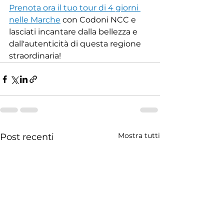
Prenota ora il tuo tour di 4 giorni 
nelle Marche
 con Codoni NCC e 
lasciati incantare dalla bellezza e 
dall'autenticità di questa regione 
straordinaria!
Mostra tutti
Post recenti