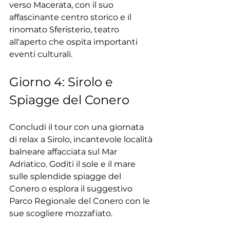
verso Macerata, con il suo 
affascinante centro storico e il 
rinomato Sferisterio, teatro 
all'aperto che ospita importanti 
eventi culturali.
Giorno 4: Sirolo e 
Spiagge del Conero
Concludi il tour con una giornata 
di relax a Sirolo, incantevole località 
balneare affacciata sul Mar 
Adriatico. Goditi il sole e il mare 
sulle splendide spiagge del 
Conero o esplora il suggestivo 
Parco Regionale del Conero con le 
sue scogliere mozzafiato.