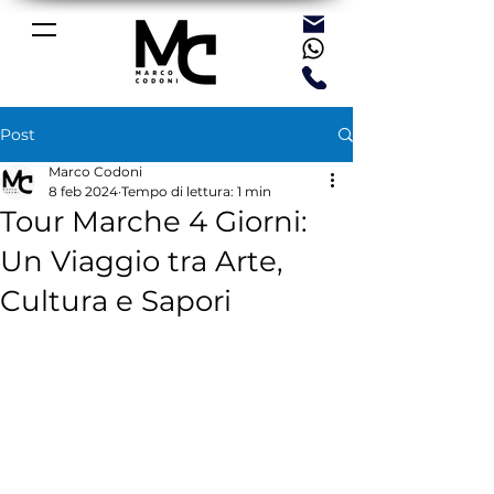
Post
Marco Codoni
8 feb 2024
Tempo di lettura: 1 min
Tour Marche 4 Giorni:
Un Viaggio tra Arte,
Cultura e Sapori