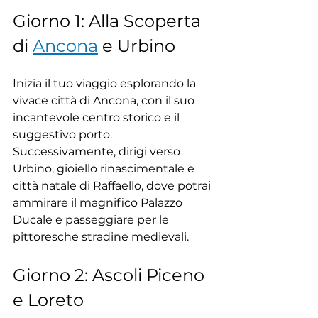
Giorno 1: Alla Scoperta 
di 
Ancona
 e Urbino
Inizia il tuo viaggio esplorando la 
vivace città di Ancona, con il suo 
incantevole centro storico e il 
suggestivo porto. 
Successivamente, dirigi verso 
Urbino, gioiello rinascimentale e 
città natale di Raffaello, dove potrai 
ammirare il magnifico Palazzo 
Ducale e passeggiare per le 
pittoresche stradine medievali.
Giorno 2: Ascoli Piceno 
e Loreto