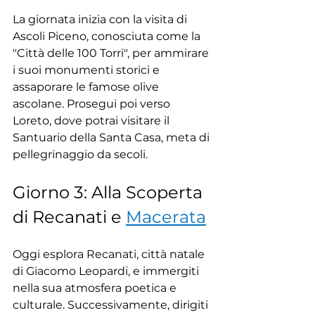
La giornata inizia con la visita di 
Ascoli Piceno, conosciuta come la 
"Città delle 100 Torri", per ammirare 
i suoi monumenti storici e 
assaporare le famose olive 
ascolane. Prosegui poi verso 
Loreto, dove potrai visitare il 
Santuario della Santa Casa, meta di 
pellegrinaggio da secoli.
Giorno 3: Alla Scoperta 
di Recanati e 
Macerata
Oggi esplora Recanati, città natale 
di Giacomo Leopardi, e immergiti 
nella sua atmosfera poetica e 
culturale. Successivamente, dirigiti 