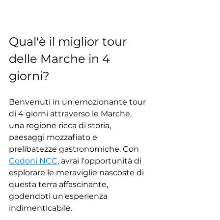
Qual'è il miglior tour 
delle Marche in 4 
giorni?
Benvenuti in un emozionante tour 
di 4 giorni attraverso le Marche, 
una regione ricca di storia, 
paesaggi mozzafiato e 
prelibatezze gastronomiche. Con 
Codoni NCC
, avrai l'opportunità di 
esplorare le meraviglie nascoste di 
questa terra affascinante, 
godendoti un'esperienza 
indimenticabile.