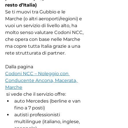
resto d’Italia)
Se ti muovi tra Gubbio e le 
Marche (o altri aeroporti/regioni) e 
vuoi un servizio di livello alto, ha 
molto senso valutare Codoni NCC, 
che opera con base nelle Marche 
ma copre tutta Italia grazie a una 
rete strutturata di partner.
Dalla pagina 
Codoni NCC – Noleggio con 
Conducente Ancona, Macerata, 
Marche
 si vede che il servizio offre:
auto Mercedes (berline e van 
fino a 7 posti)
autisti professionisti 
multilingue (italiano, inglese, 