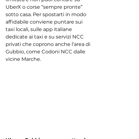
UberX o corse “sempre pronte” 
sotto casa. Per spostarti in modo 
affidabile conviene puntare sui 
taxi locali, sulle app italiane 
dedicate ai taxi e su servizi NCC 
privati che coprono anche l’area di 
Gubbio, come Codoni NCC dalle 
vicine Marche.