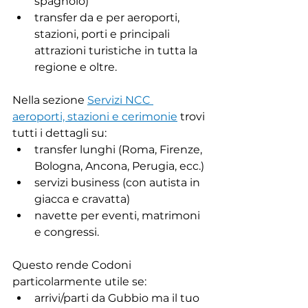
spagnolo)
transfer da e per aeroporti, 
stazioni, porti e principali 
attrazioni turistiche in tutta la 
regione e oltre.
Nella sezione 
Servizi NCC 
aeroporti, stazioni e cerimonie
 trovi 
tutti i dettagli su:
transfer lunghi (Roma, Firenze, 
Bologna, Ancona, Perugia, ecc.)
servizi business (con autista in 
giacca e cravatta)
navette per eventi, matrimoni 
e congressi.
Questo rende Codoni 
particolarmente utile se:
arrivi/parti da Gubbio ma il tuo 