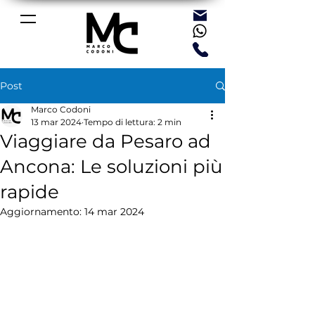
Post
Marco Codoni
13 mar 2024
Tempo di lettura: 2 min
Viaggiare da Pesaro ad
Ancona: Le soluzioni più
rapide
Aggiornamento:
14 mar 2024