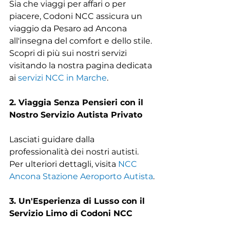
Sia che viaggi per affari o per 
piacere, Codoni NCC assicura un 
viaggio da Pesaro ad Ancona 
all'insegna del comfort e dello stile. 
Scopri di più sui nostri servizi 
visitando la nostra pagina dedicata 
ai 
servizi NCC in Marche
.
2. Viaggia Senza Pensieri con il 
Nostro Servizio Autista Privato
Lasciati guidare dalla 
professionalità dei nostri autisti. 
Per ulteriori dettagli, visita 
NCC 
Ancona Stazione Aeroporto Autista
.
3. Un'Esperienza di Lusso con il 
Servizio Limo di Codoni NCC