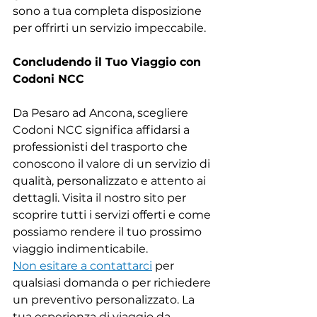
sono a tua completa disposizione 
per offrirti un servizio impeccabile.
Concludendo il Tuo Viaggio con 
Codoni NCC
Da Pesaro ad Ancona, scegliere 
Codoni NCC significa affidarsi a 
professionisti del trasporto che 
conoscono il valore di un servizio di 
qualità, personalizzato e attento ai 
dettagli. Visita il nostro sito per 
scoprire tutti i servizi offerti e come 
possiamo rendere il tuo prossimo 
viaggio indimenticabile.
Non esitare a contattarci
 per 
qualsiasi domanda o per richiedere 
un preventivo personalizzato. La 
tua esperienza di viaggio da 