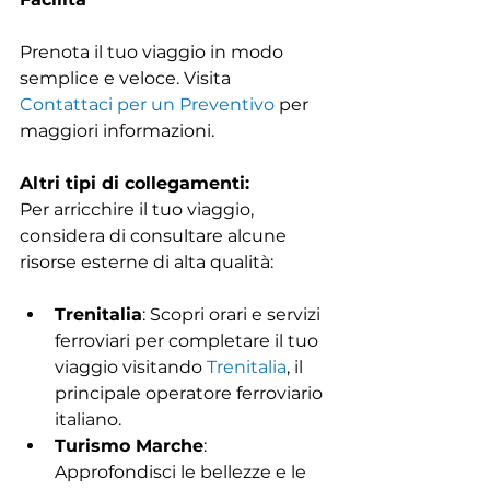
Prenota il tuo viaggio in modo 
semplice e veloce. Visita 
Contattaci per un Preventivo
 per 
maggiori informazioni.
Altri tipi di collegamenti:
Per arricchire il tuo viaggio, 
considera di consultare alcune 
risorse esterne di alta qualità:
Trenitalia
: Scopri orari e servizi 
ferroviari per completare il tuo 
viaggio visitando 
Trenitalia
, il 
principale operatore ferroviario 
italiano.
Turismo Marche
: 
Approfondisci le bellezze e le 