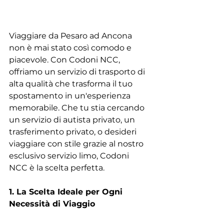
Viaggiare da Pesaro ad Ancona 
non è mai stato così comodo e 
piacevole. Con Codoni NCC, 
offriamo un servizio di trasporto di 
alta qualità che trasforma il tuo 
spostamento in un'esperienza 
memorabile. Che tu stia cercando 
un servizio di autista privato, un 
trasferimento privato, o desideri 
viaggiare con stile grazie al nostro 
esclusivo servizio limo, Codoni 
NCC è la scelta perfetta.
1. La Scelta Ideale per Ogni 
Necessità di Viaggio