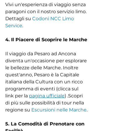
Vivi un'esperienza di viaggio senza 
paragoni con il nostro servizio limo. 
Dettagli su 
Codoni NCC Limo 
Service
.
4. Il Piacere di Scoprire le Marche
Il viaggio da Pesaro ad Ancona 
diventa un'occasione per esplorare 
le bellezze delle Marche. Inoltre 
quest'anno, Pesaro è la Capitale 
italiana della Cultura con un ricco 
programma di eventi (clicca sul 
link per la 
pagina ufficiale
) .Scopri 
di più sulle possibilità di tour nella 
regione su 
Escursioni nelle Marche
.
5. La Comodità di Prenotare con 
Facilità