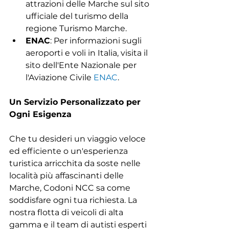
attrazioni delle Marche sul sito 
ufficiale del turismo della 
regione Turismo Marche.
ENAC
: Per informazioni sugli 
aeroporti e voli in Italia, visita il 
sito dell'Ente Nazionale per 
l'Aviazione Civile 
ENAC
.
Un Servizio Personalizzato per 
Ogni Esigenza
Che tu desideri un viaggio veloce 
ed efficiente o un'esperienza 
turistica arricchita da soste nelle 
località più affascinanti delle 
Marche, Codoni NCC sa come 
soddisfare ogni tua richiesta. La 
nostra flotta di veicoli di alta 
gamma e il team di autisti esperti 