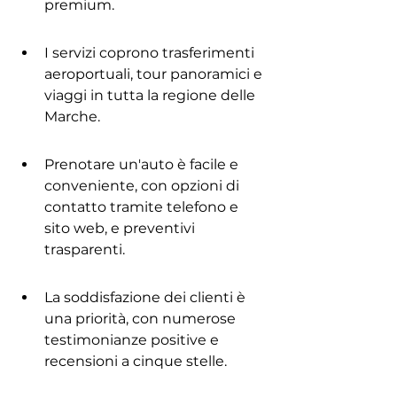
premium.
I servizi coprono trasferimenti 
aeroportuali, tour panoramici e 
viaggi in tutta la regione delle 
Marche.
Prenotare un'auto è facile e 
conveniente, con opzioni di 
contatto tramite telefono e 
sito web, e preventivi 
trasparenti.
La soddisfazione dei clienti è 
una priorità, con numerose 
testimonianze positive e 
recensioni a cinque stelle.