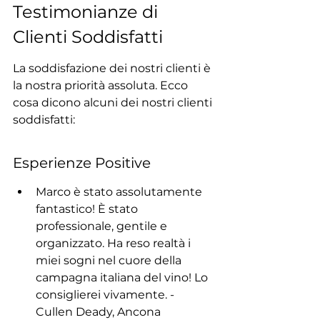
Testimonianze di 
Clienti Soddisfatti
La soddisfazione dei nostri clienti è 
la nostra priorità assoluta. Ecco 
cosa dicono alcuni dei nostri clienti 
soddisfatti:
Esperienze Positive
Marco è stato assolutamente 
fantastico! È stato 
professionale, gentile e 
organizzato. Ha reso realtà i 
miei sogni nel cuore della 
campagna italiana del vino! Lo 
consiglierei vivamente. - 
Cullen Deady, Ancona