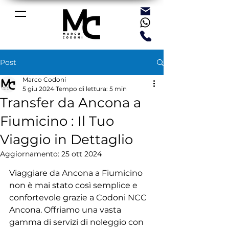
Post
Marco Codoni
5 giu 2024
Tempo di lettura: 5 min
Transfer da Ancona a
Fiumicino : Il Tuo
Viaggio in Dettaglio
Aggiornamento:
25 ott 2024
Viaggiare da Ancona a Fiumicino 
non è mai stato così semplice e 
confortevole grazie a Codoni NCC 
Ancona. Offriamo una vasta 
gamma di servizi di noleggio con 