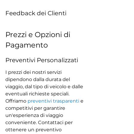
Feedback dei Clienti
Prezzi e Opzioni di 
Pagamento
Preventivi Personalizzati
I prezzi dei nostri servizi 
dipendono dalla durata del 
viaggio, dal tipo di veicolo e dalle 
eventuali richieste speciali. 
Offriamo 
preventivi trasparenti
 e 
competitivi per garantire 
un'esperienza di viaggio 
conveniente. Contattaci per 
ottenere un preventivo 