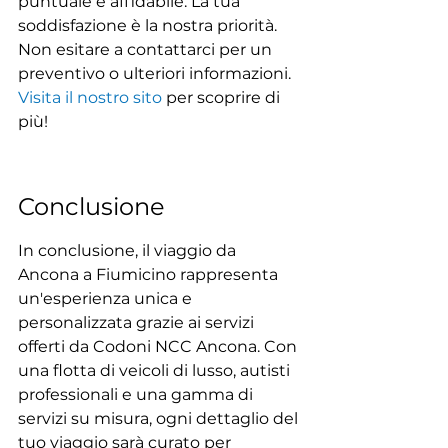
puntuale e affidabile. La tua 
soddisfazione è la nostra priorità. 
Non esitare a contattarci per un 
preventivo o ulteriori informazioni. 
Visita il nostro sito
 per scoprire di 
più!
Conclusione
In conclusione, il viaggio da 
Ancona a Fiumicino rappresenta 
un'esperienza unica e 
personalizzata grazie ai servizi 
offerti da Codoni NCC Ancona. Con 
una flotta di veicoli di lusso, autisti 
professionali e una gamma di 
servizi su misura, ogni dettaglio del 
tuo viaggio sarà curato per 