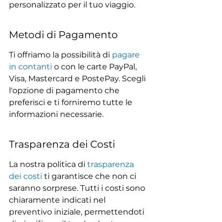
personalizzato per il tuo viaggio.
Metodi di Pagamento
Ti offriamo la possibilità di 
pagare 
in contanti
 o con le carte PayPal, 
Visa, Mastercard e PostePay. Scegli 
l'opzione di pagamento che 
preferisci e ti forniremo tutte le 
informazioni necessarie.
Trasparenza dei Costi
La nostra politica di 
trasparenza 
dei costi
 ti garantisce che non ci 
saranno sorprese. Tutti i costi sono 
chiaramente indicati nel 
preventivo iniziale, permettendoti 