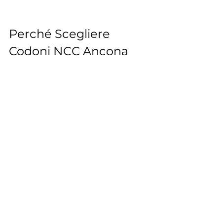
Perché Scegliere 
Codoni NCC Ancona