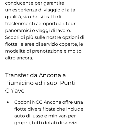
conducente per garantire 
un'esperienza di viaggio di alta 
qualità, sia che si tratti di 
trasferimenti aeroportuali, tour 
panoramici o viaggi di lavoro. 
Scopri di più sulle nostre opzioni di 
flotta, le aree di servizio coperte, le 
modalità di prenotazione e molto 
altro ancora.
Transfer da Ancona a 
Fiumicino ed i suoi Punti 
Chiave
Codoni NCC Ancona offre una 
flotta diversificata che include 
auto di lusso e minivan per 
gruppi, tutti dotati di servizi 