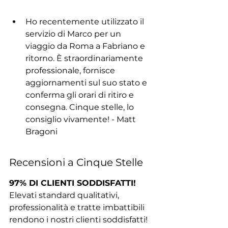
Ho recentemente utilizzato il 
servizio di Marco per un 
viaggio da Roma a Fabriano e 
ritorno. È straordinariamente 
professionale, fornisce 
aggiornamenti sul suo stato e 
conferma gli orari di ritiro e 
consegna. Cinque stelle, lo 
consiglio vivamente! - Matt 
Bragoni
Recensioni a Cinque Stelle
97% DI CLIENTI SODDISFATTI!
Elevati standard qualitativi, 
professionalità e tratte imbattibili 
rendono i nostri clienti soddisfatti!