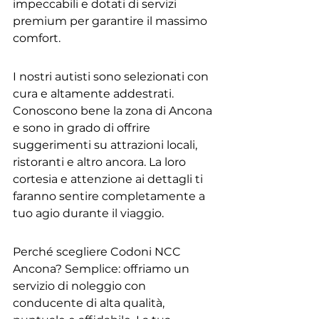
impeccabili e dotati di servizi 
premium per garantire il massimo 
comfort.
I nostri autisti sono selezionati con 
cura e altamente addestrati. 
Conoscono bene la zona di Ancona 
e sono in grado di offrire 
suggerimenti su attrazioni locali, 
ristoranti e altro ancora. La loro 
cortesia e attenzione ai dettagli ti 
faranno sentire completamente a 
tuo agio durante il viaggio.
Perché scegliere Codoni NCC 
Ancona? Semplice: offriamo un 
servizio di noleggio con 
conducente di alta qualità, 