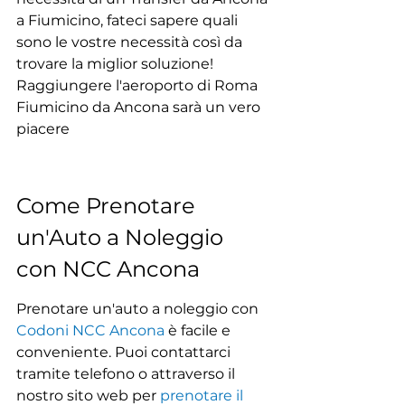
a Fiumicino, fateci sapere quali 
sono le vostre necessità così da 
trovare la miglior soluzione! 
Raggiungere l'aeroporto di Roma 
Fiumicino da Ancona sarà un vero 
piacere
Come Prenotare 
un'Auto a Noleggio 
con NCC Ancona
Prenotare un'auto a noleggio con 
Codoni NCC Ancona
 è facile e 
conveniente. Puoi contattarci 
tramite telefono o attraverso il 
nostro sito web per 
prenotare il 