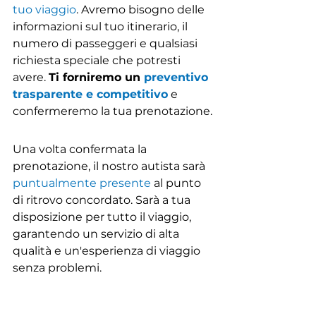
tuo viaggio
. Avremo bisogno delle 
informazioni sul tuo itinerario, il 
numero di passeggeri e qualsiasi 
richiesta speciale che potresti 
avere. 
Ti forniremo un 
preventivo 
trasparente e competitivo
 e 
confermeremo la tua prenotazione.
Una volta confermata la 
prenotazione, il nostro autista sarà 
puntualmente presente
 al punto 
di ritrovo concordato. Sarà a tua 
disposizione per tutto il viaggio, 
garantendo un servizio di alta 
qualità e un'esperienza di viaggio 
senza problemi.