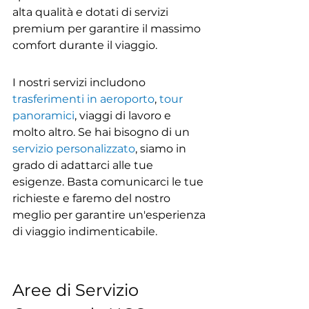
alta qualità e dotati di servizi 
premium per garantire il massimo 
comfort durante il viaggio.
I nostri servizi includono 
trasferimenti in aeroporto
, 
tour 
panoramici
, viaggi di lavoro e 
molto altro. Se hai bisogno di un 
servizio personalizzato
, siamo in 
grado di adattarci alle tue 
esigenze. Basta comunicarci le tue 
richieste e faremo del nostro 
meglio per garantire un'esperienza 
di viaggio indimenticabile.
Aree di Servizio 