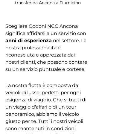
transfer da Ancona a Fiumicino
Scegliere Codoni NCC Ancona 
significa affidarsi a un servizio con 
anni di esperienza
 nel settore. La 
nostra professionalità è 
riconosciuta e apprezzata dai 
nostri clienti, che possono contare 
su un servizio puntuale e cortese.
La nostra flotta è composta da 
veicoli di lusso, perfetti per ogni 
esigenza di viaggio. Che si tratti di 
un viaggio d'affari o di un tour 
panoramico, abbiamo il veicolo 
giusto per te. Tutti i nostri veicoli 
sono mantenuti in condizioni 