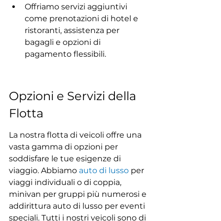
Offriamo servizi aggiuntivi 
come prenotazioni di hotel e 
ristoranti, assistenza per 
bagagli e opzioni di 
pagamento flessibili.
Opzioni e Servizi della 
Flotta
La nostra flotta di veicoli offre una 
vasta gamma di opzioni per 
soddisfare le tue esigenze di 
viaggio. Abbiamo 
auto di lusso
 per 
viaggi individuali o di coppia, 
minivan per gruppi più numerosi e 
addirittura auto di lusso per eventi 
speciali. Tutti i nostri veicoli sono di 